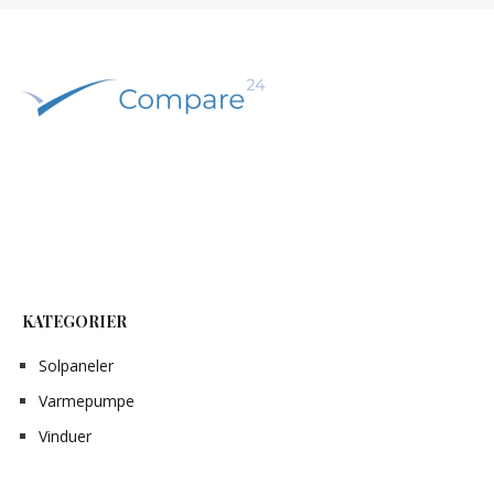
KATEGORIER
Solpaneler
Varmepumpe
Vinduer