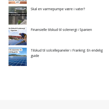
Skal en varmepumpe være i vater?
Finansielle tilskud til solenergi i Spanien
Tilskud til solcellepaneler i Frankrig: En endelig
guide