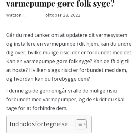
varmepumpe gøre folk syge?
Watson T.
oktober 28, 2022
Går du med tanker om at opdatere dit varmesystem
og installere en varmepumpe i dit hjem, kan du undre
dig over, hvilke mulige risici der er forbundet med det.
Kan en varmepumpe gøre folk syge? Kan de få dig til
at hoste? Hvilken slags risici er forbundet med dem,
og hvordan kan du forebygge dem?
I denne guide gennemgår vi alle de mulige risici
forbundet med varmepumper, og de skridt du skal
tage for at forhindre dem.
Indholdsfortegnelse