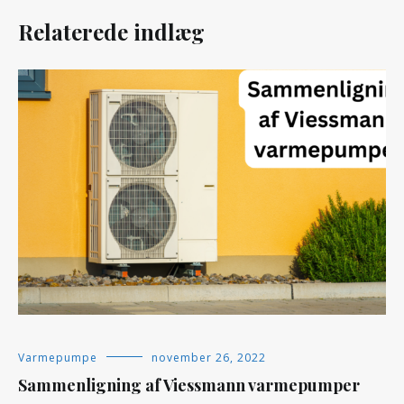
Relaterede indlæg
Varmepumpe
november 26, 2022
Sammenligning af Viessmann varmepumper