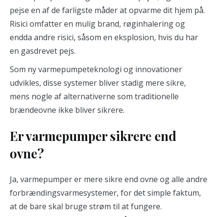
pejse en af ​​de farligste måder at opvarme dit hjem på.
Risici omfatter en mulig brand, røginhalering og
endda andre risici, såsom en eksplosion, hvis du har
en gasdrevet pejs.
Som ny varmepumpeteknologi og innovationer
udvikles, disse systemer bliver stadig mere sikre,
mens nogle af alternativerne som traditionelle
brændeovne ikke bliver sikrere.
Er varmepumper sikrere end
ovne?
Ja, varmepumper er mere sikre end ovne og alle andre
forbrændingsvarmesystemer, for det simple faktum,
at de bare skal bruge strøm til at fungere.