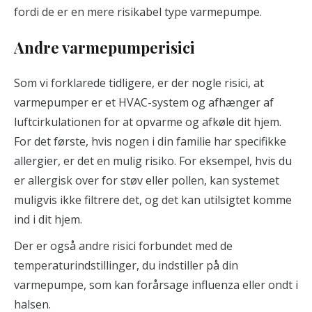
fordi de er en mere risikabel type varmepumpe.
Andre varmepumperisici
Som vi forklarede tidligere, er der nogle risici, at
varmepumper er et HVAC-system og afhænger af
luftcirkulationen for at opvarme og afkøle dit hjem.
For det første, hvis nogen i din familie har specifikke
allergier, er det en mulig risiko. For eksempel, hvis du
er allergisk over for støv eller pollen, kan systemet
muligvis ikke filtrere det, og det kan utilsigtet komme
ind i dit hjem.
Der er også andre risici forbundet med de
temperaturindstillinger, du indstiller på din
varmepumpe, som kan forårsage influenza eller ondt i
halsen.