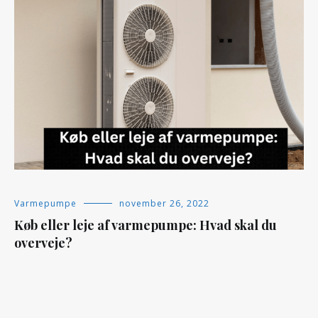
Varmepumpe
november 26, 2022
Køb eller leje af varmepumpe: Hvad skal du
overveje?