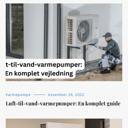
Varmepumpe
november 26, 2022
Luft-til-vand-varmepumper: En komplet guide