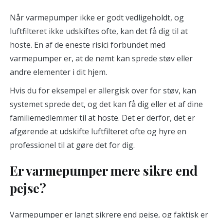
Når varmepumper ikke er godt vedligeholdt, og
luftfilteret ikke udskiftes ofte, kan det få dig til at
hoste. En af de eneste risici forbundet med
varmepumper er, at de nemt kan sprede støv eller
andre elementer i dit hjem.
Hvis du for eksempel er allergisk over for støv, kan
systemet sprede det, og det kan få dig eller et af dine
familiemedlemmer til at hoste. Det er derfor, det er
afgørende at udskifte luftfilteret ofte og hyre en
professionel til at gøre det for dig.
Er varmepumper mere sikre end
pejse?
Varmepumper er langt sikrere end pejse, og faktisk er