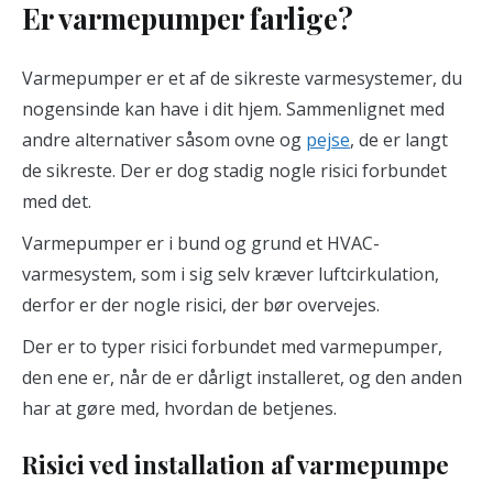
Er varmepumper farlige?
Varmepumper er et af de sikreste varmesystemer, du
nogensinde kan have i dit hjem. Sammenlignet med
andre alternativer såsom ovne og
pejse
, de er langt
de sikreste. Der er dog stadig nogle risici forbundet
med det.
Varmepumper er i bund og grund et HVAC-
varmesystem, som i sig selv kræver luftcirkulation,
derfor er der nogle risici, der bør overvejes.
Der er to typer risici forbundet med varmepumper,
den ene er, når de er dårligt installeret, og den anden
har at gøre med, hvordan de betjenes.
Risici ved installation af varmepumpe