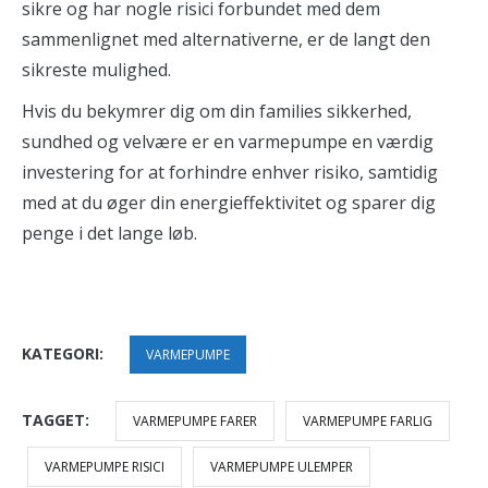
sikre og har nogle risici forbundet med dem
sammenlignet med alternativerne, er de langt den
sikreste mulighed.
Hvis du bekymrer dig om din families sikkerhed,
sundhed og velvære er en varmepumpe en værdig
investering for at forhindre enhver risiko, samtidig
med at du øger din energieffektivitet og sparer dig
penge i det lange løb.
KATEGORI:
VARMEPUMPE
TAGGET:
VARMEPUMPE FARER
VARMEPUMPE FARLIG
VARMEPUMPE RISICI
VARMEPUMPE ULEMPER