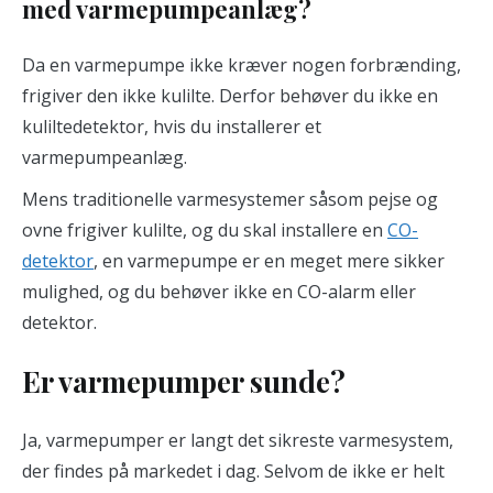
med varmepumpeanlæg?
Da en varmepumpe ikke kræver nogen forbrænding,
frigiver den ikke kulilte. Derfor behøver du ikke en
kuliltedetektor, hvis du installerer et
varmepumpeanlæg.
Mens traditionelle varmesystemer såsom pejse og
ovne frigiver kulilte, og du skal installere en
CO-
detektor
, en varmepumpe er en meget mere sikker
mulighed, og du behøver ikke en CO-alarm eller
detektor.
Er varmepumper sunde?
Ja, varmepumper er langt det sikreste varmesystem,
der findes på markedet i dag. Selvom de ikke er helt