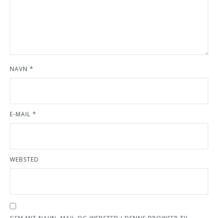
NAVN
*
E-MAIL
*
WEBSTED