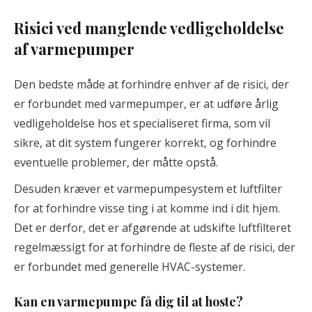
Risici ved manglende vedligeholdelse
af varmepumper
Den bedste måde at forhindre enhver af de risici, der
er forbundet med varmepumper, er at udføre årlig
vedligeholdelse hos et specialiseret firma, som vil
sikre, at dit system fungerer korrekt, og forhindre
eventuelle problemer, der måtte opstå.
Desuden kræver et varmepumpesystem et luftfilter
for at forhindre visse ting i at komme ind i dit hjem.
Det er derfor, det er afgørende at udskifte luftfilteret
regelmæssigt for at forhindre de fleste af de risici, der
er forbundet med generelle HVAC-systemer.
Kan en varmepumpe få dig til at hoste?