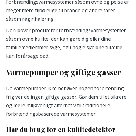
Forbrændingsvarmesystemer såsom ovne og pejse er
meget mere tilbøjelige til brande og andre farer
såsom røginhalering.
Derudover producerer forbrændingsvarmesystemer
såsom ovne kulilte, der kan gøre dig eller dine
familiemedlemmer syge, og i nogle sjældne tilfælde
kan forårsage død.
Varmepumper og giftige gasser
Da varmepumper ikke behøver nogen forbrænding,
frigiver de ingen giftige gasser. Gør dem til et sikrere
og mere miljøvenligt alternativ til traditionelle
forbrændingsbaserede varmesystemer.
Har du brug for en kuliltedetektor